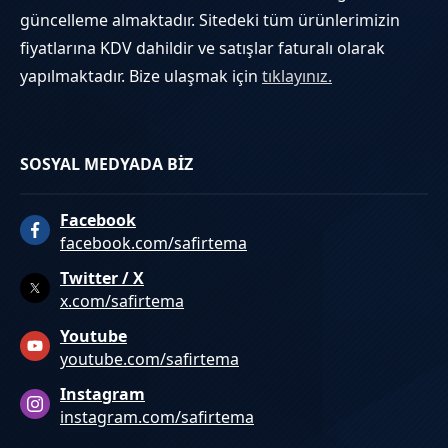
güncelleme almaktadır. Sitedeki tüm ürünlerimizin
fiyatlarına KDV dahildir ve satışlar faturalı olarak
yapılmaktadır. Bize ulaşmak için
tıklayınız.
SOSYAL MEDYADA BİZ
Facebook
facebook.com/safirtema
Twitter / X
x.com/safirtema
Youtube
youtube.com/safirtema
Instagram
instagram.com/safirtema