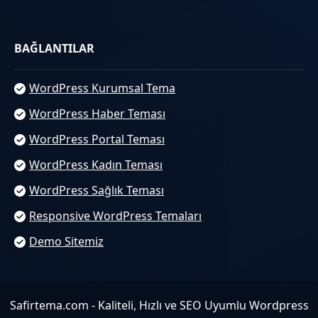
BAĞLANTILAR
WordPress Kurumsal Tema
WordPress Haber Teması
WordPress Portal Teması
WordPress Kadın Teması
WordPress Sağlık Teması
Responsive WordPress Temaları
Demo Sitemiz
Safirtema.com - Kaliteli, Hızlı ve SEO Uyumlu Wordpress