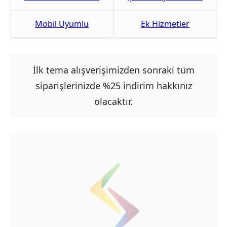
Mobil Uyumlu
Ek Hizmetler
İlk tema alışverişimizden sonraki tüm
siparişlerinizde %25 indirim hakkınız
olacaktır.