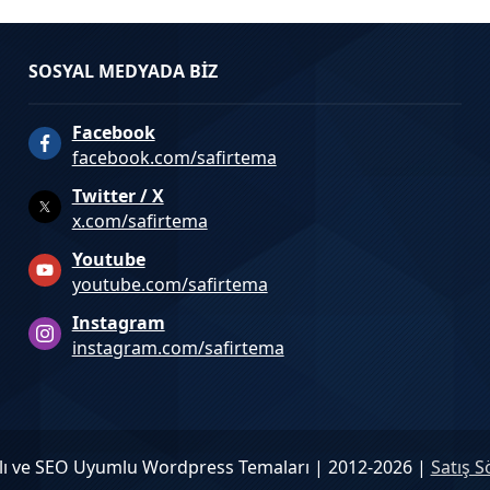
SOSYAL MEDYADA BİZ
Facebook
facebook.com/safirtema
Twitter / X
x.com/safirtema
Youtube
youtube.com/safirtema
Instagram
instagram.com/safirtema
Hızlı ve SEO Uyumlu Wordpress Temaları | 2012-2026 |
Satış S