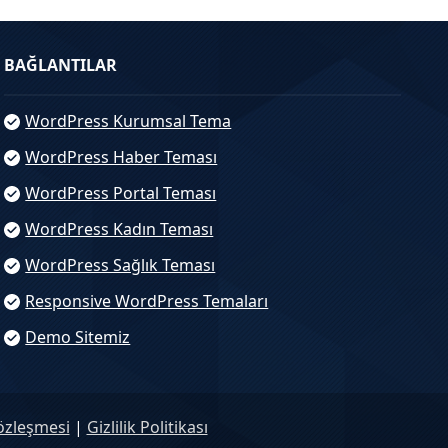
BAĞLANTILAR
WordPress Kurumsal Tema
WordPress Haber Teması
WordPress Portal Teması
WordPress Kadın Teması
WordPress Sağlık Teması
Responsive WordPress Temaları
Demo Sitemiz
özleşmesi
|
Gizlilik Politikası