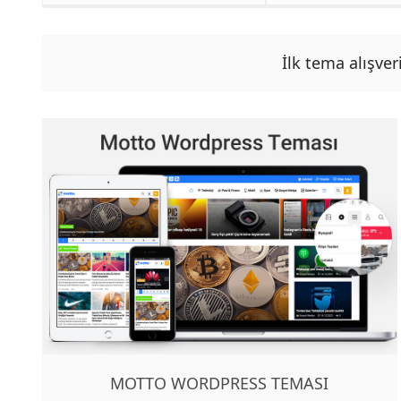
İlk tema alışver
MOTTO WORDPRESS TEMASI