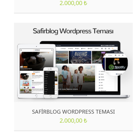
2.000,00
₺
SAFIRBLOG WORDPRESS TEMASI
2.000,00
₺