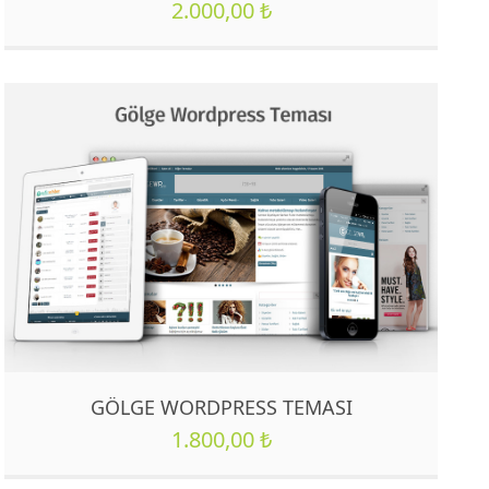
2.000,00
₺
GÖLGE WORDPRESS TEMASI
1.800,00
₺