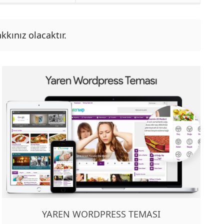
kkınız olacaktır.
YAREN WORDPRESS TEMASI