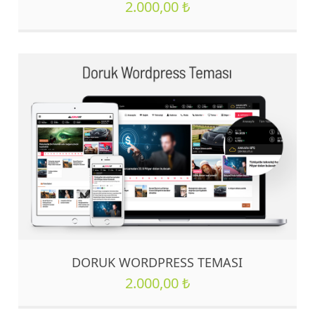
2.000,00
₺
DORUK WORDPRESS TEMASI
2.000,00
₺