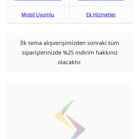
Mobil Uyumlu
Ek Hizmetler
İlk tema alışverişimizden sonraki tüm
siparişlerinizde %25 indirim hakkınız
olacaktır.