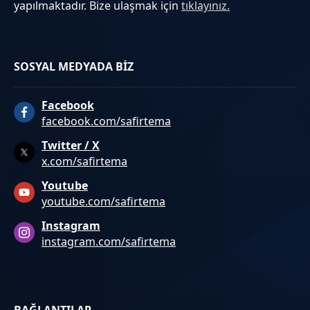
yapılmaktadır. Bize ulaşmak için
tıklayınız.
SOSYAL MEDYADA BİZ
Facebook
facebook.com/safirtema
Twitter / X
x.com/safirtema
Youtube
youtube.com/safirtema
Instagram
instagram.com/safirtema