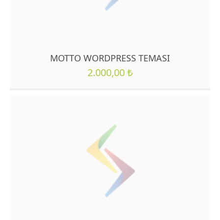
MOTTO WORDPRESS TEMASI
2.000,00
₺