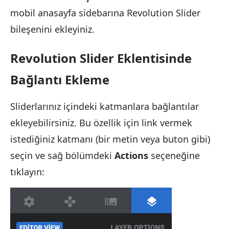
mobil anasayfa sidebarına Revolution Slider
bileşenini ekleyiniz.
Revolution Slider Eklentisinde
Bağlantı Ekleme
Sliderlarınız içindeki katmanlara bağlantılar
ekleyebilirsiniz. Bu özellik için link vermek
istediğiniz katmanı (bir metin veya buton gibi)
seçin ve sağ bölümdeki
Actions
seçeneğine
tıklayın: