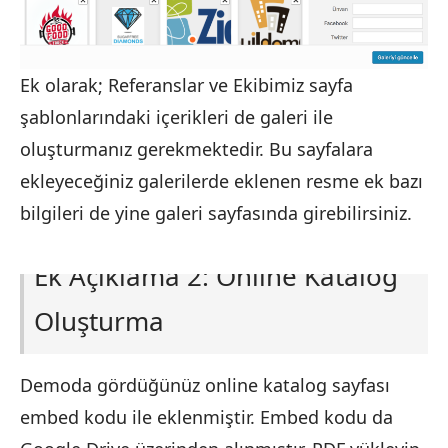
Ek olarak; Referanslar ve Ekibimiz sayfa
şablonlarındaki içerikleri de galeri ile
oluşturmanız gerekmektedir. Bu sayfalara
ekleyeceğiniz galerilerde eklenen resme ek bazı
bilgileri de yine galeri sayfasında girebilirsiniz.
Ek Açıklama 2: Online Katalog
Oluşturma
Demoda gördüğünüz online katalog sayfası
embed kodu ile eklenmiştir. Embed kodu da