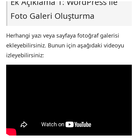
Ek Açıklama 1: WordPress ile
Foto Galeri Oluşturma
Herhangi yazı veya sayfaya fotoğraf galerisi
ekleyebilirsiniz. Bunun için aşağıdaki videoyu
izleyebilirsiniz: