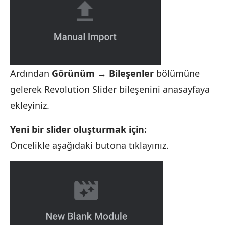
Ardından
Görünüm →
Bileşenler
bölümüne
gelerek Revolution Slider bileşenini anasayfaya
ekleyiniz.
Yeni bir slider oluşturmak için:
Öncelikle aşağıdaki butona tıklayınız.