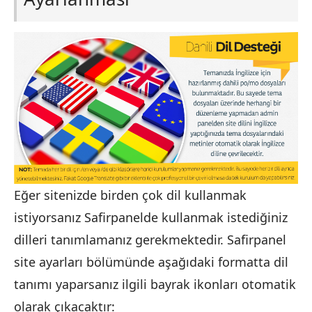
Eğer sitenizde birden çok dil kullanmak
istiyorsanız Safirpanelde kullanmak istediğiniz
dilleri tanımlamanız gerekmektedir. Safirpanel
site ayarları bölümünde aşağıdaki formatta dil
tanımı yaparsanız ilgili bayrak ikonları otomatik
olarak çıkacaktır: