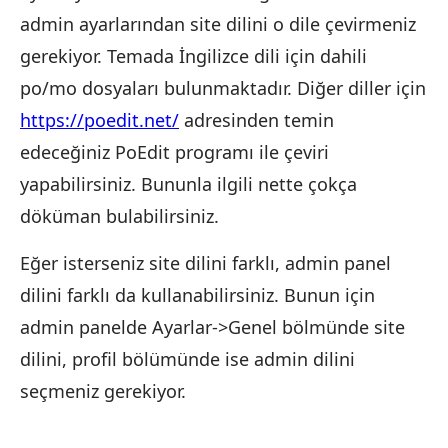
admin ayarlarından site dilini o dile çevirmeniz
gerekiyor. Temada İngilizce dili için dahili
po/mo dosyaları bulunmaktadır. Diğer diller için
https://poedit.net/
adresinden temin
edeceğiniz PoEdit programı ile çeviri
yapabilirsiniz. Bununla ilgili nette çokça
döküman bulabilirsiniz.
Eğer isterseniz site dilini farklı, admin panel
dilini farklı da kullanabilirsiniz. Bunun için
admin panelde Ayarlar->Genel bölmünde site
dilini, profil bölümünde ise admin dilini
seçmeniz gerekiyor.