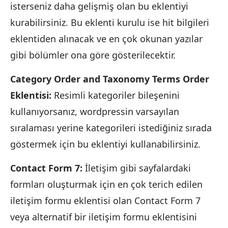
isterseniz daha gelişmiş olan bu eklentiyi
kurabilirsiniz. Bu eklenti kurulu ise hit bilgileri
eklentiden alınacak ve en çok okunan yazılar
gibi bölümler ona göre gösterilecektir.
Category Order and Taxonomy Terms Order
Eklentisi:
Resimli kategoriler bileşenini
kullanıyorsanız, wordpressin varsayılan
sıralaması yerine kategorileri istediğiniz sırada
göstermek için bu eklentiyi kullanabilirsiniz.
Contact Form 7:
İletişim gibi sayfalardaki
formları oluşturmak için en çok terich edilen
iletişim formu eklentisi olan Contact Form 7
veya alternatif bir iletişim formu eklentisini