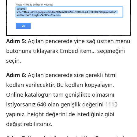
Adım 5:
Açılan pencerede yine sağ üstten menü
butonuna tıklayarak Embed item… seçeneğini
seçin.
Adım 6:
Açılan pencerede size gerekli html
kodları verilecektir. Bu kodları kopyalayın.
Online katalog’un tam genişlikte olmasını
istiyorsanız 640 olan genişlik değerini 1110
yapınız. height değerini de istediğiniz gibi
değiştirebilirsiniz.