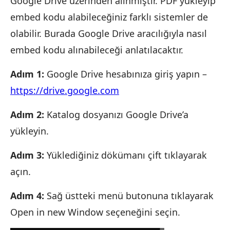
Google Drive üzerinden alınmıştır. PDF yükleyip
embed kodu alabileceğiniz farklı sistemler de
olabilir. Burada Google Drive aracılığıyla nasıl
embed kodu alınabileceği anlatılacaktır.
Adım 1:
Google Drive hesabınıza giriş yapın –
https://drive.google.com
Adım 2:
Katalog dosyanızı Google Drive’a
yükleyin.
Adım 3:
Yüklediğiniz dökümanı çift tıklayarak
açın.
Adım 4:
Sağ üstteki menü butonuna tıklayarak
Open in new Window seçeneğini seçin.