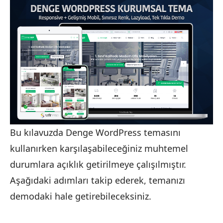
Bu kılavuzda Denge WordPress temasını
kullanırken karşılaşabileceğiniz muhtemel
durumlara açıklık getirilmeye çalışılmıştır.
Aşağıdaki adımları takip ederek, temanızı
demodaki hale getirebileceksiniz.