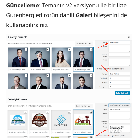
Güncelleme
: Temanın v2 versiyonu ile birlikte
Gutenberg editörün dahili
Galeri
bileşenini de
kullanabilirsiniz.