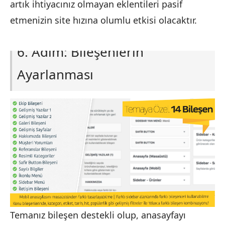
artık ihtiyacınız olmayan eklentileri pasif
etmenizin site hızına olumlu etkisi olacaktır.
6. Adım: Bileşenlerin
Ayarlanması
Temanız bileşen destekli olup, anasayfayı