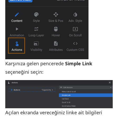
Karşınıza gelen pencerede
Simple Link
seçeneğini seçin:
Açılan ekranda vereceğiniz linke ait bilgileri