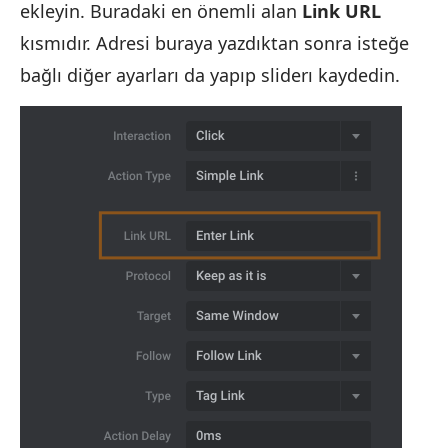
ekleyin. Buradaki en önemli alan
Link URL
kısmıdır. Adresi buraya yazdıktan sonra isteğe
bağlı diğer ayarları da yapıp sliderı kaydedin.