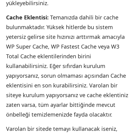
yükleyebilirsiniz.
Cache Eklentisi:
Temanızda dahili bir cache
bulunmaktadır. Yüksek hitlerde bu sistem
yetersiz gelirse site hızınızı arttırmak amacıyla
WP Super Cache, WP Fastest Cache veya W3
Total Cache eklentilerinden birini
kullanabilirsiniz. Eğer sıfırdan kurulum
yapıyorsanız, sorun olmaması açısından Cache
eklentisini en son kurabilirsiniz. Varolan bir
siteye kurulum yapıyorsanız ve cache eklentiniz
zaten varsa, tüm ayarlar bittiğinde mevcut
önbelleği temizlemenizde fayda olacaktır.
Varolan bir sitede temayı kullanacak iseniz,