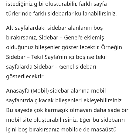
istediğiniz gibi oluşturabilir, farklı sayfa
türlerinde farklı sidebarlar kullanabilirsiniz.
Alt sayfalardaki sidebar alanlarını boş
bırakırsanız, Sidebar – Genel’e eklemiş
olduğunuz bileşenler gösterilecektir. Örneğin
Sidebar – Tekil Sayfa’nın içi boş ise tekil
sayfalarda Sidebar – Genel sidebarı
gösterilecektir.
Anasayfa (Mobil) sidebar alanına mobil
sayfanızda çıkacak bileşenleri ekleyebilirsiniz.
Bu sayede çok karmaşık olmayan daha sade bir
mobil site oluşturabilirsiniz. Eğer bu sidebarın
içini boş bırakırsanız mobilde de masaüstü