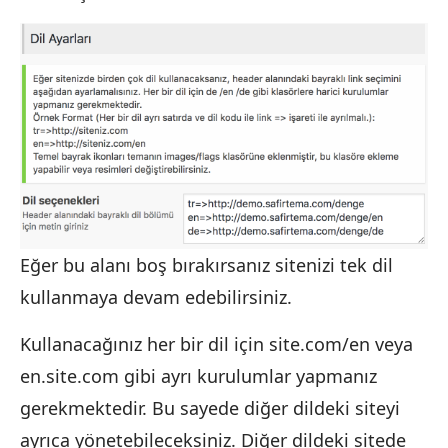
Eğer bu alanı boş bırakırsanız sitenizi tek dil
kullanmaya devam edebilirsiniz.
Kullanacağınız her bir dil için site.com/en veya
en.site.com gibi ayrı kurulumlar yapmanız
gerekmektedir. Bu sayede diğer dildeki siteyi
ayrıca yönetebileceksiniz. Diğer dildeki sitede