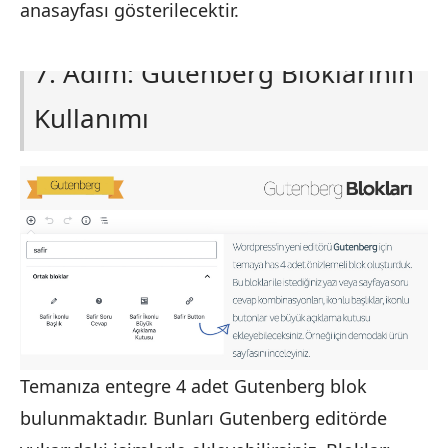
anasayfası gösterilecektir.
7. Adım: Gutenberg Bloklarının
Kullanımı
Temanıza entegre 4 adet Gutenberg blok
bulunmaktadır. Bunları Gutenberg editörde