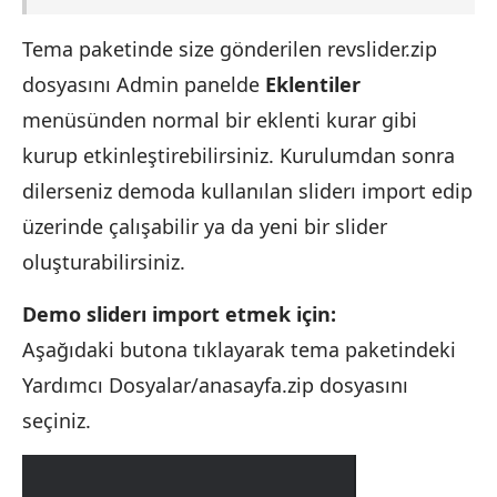
Tema paketinde size gönderilen revslider.zip
dosyasını Admin panelde
Eklentiler
menüsünden normal bir eklenti kurar gibi
kurup etkinleştirebilirsiniz. Kurulumdan sonra
dilerseniz demoda kullanılan sliderı import edip
üzerinde çalışabilir ya da yeni bir slider
oluşturabilirsiniz.
Demo sliderı import etmek için:
Aşağıdaki butona tıklayarak tema paketindeki
Yardımcı Dosyalar/anasayfa.zip dosyasını
seçiniz.