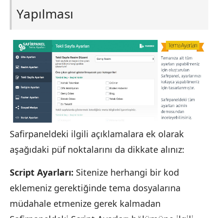
Yapılması
Safirpaneldeki ilgili açıklamalara ek olarak
aşağıdaki püf noktalarını da dikkate alınız:
Script Ayarları:
Sitenize herhangi bir kod
eklemeniz gerektiğinde tema dosyalarına
müdahale etmenize gerek kalmadan