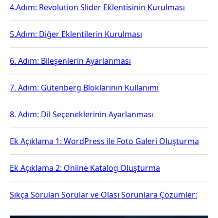
4.Adım: Revolution Slider Eklentisinin Kurulması
5.Adım: Diğer Eklentilerin Kurulması
6. Adım: Bileşenlerin Ayarlanması
7. Adım: Gutenberg Bloklarının Kullanımı
8. Adım: Dil Seçeneklerinin Ayarlanması
Ek Açıklama 1: WordPress ile Foto Galeri Oluşturma
Ek Açıklama 2: Online Katalog Oluşturma
Sıkça Sorulan Sorular ve Olası Sorunlara Çözümler: