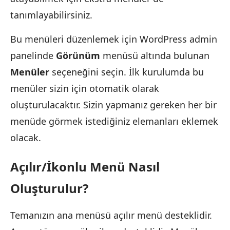
tanımlayabilirsiniz.
Bu menüleri düzenlemek için WordPress admin
panelinde
Görünüm
menüsü altında bulunan
Menüler
seçeneğini seçin. İlk kurulumda bu
menüler sizin için otomatik olarak
oluşturulacaktır. Sizin yapmanız gereken her bir
menüde görmek istediğiniz elemanları eklemek
olacak.
Açılır/İkonlu Menü Nasıl
Oluşturulur?
Temanızın ana menüsü açılır menü desteklidir.