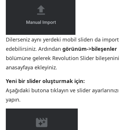
Dilerseniz aynı yerdeki mobil sliderı da import
edebilirsiniz. Ardından
görünüm->bileşenler
bölümüne gelerek Revolution Slider bileşenini
anasayfaya ekleyiniz.
Yeni bir slider oluşturmak için:
Aşağıdaki butona tıklayın ve slider ayarlarınızı
yapın.