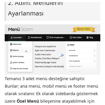
2. Adım: Menülerin
Ayarlanması
Temanız 3 adet menü desteğine sahiptir.
Bunlar; ana menü, mobil menü ve footer menü
olarak sıralanır. Ek olarak sidebarda göstermek
üzere
Özel Menü
bileşenine atayabilmek için