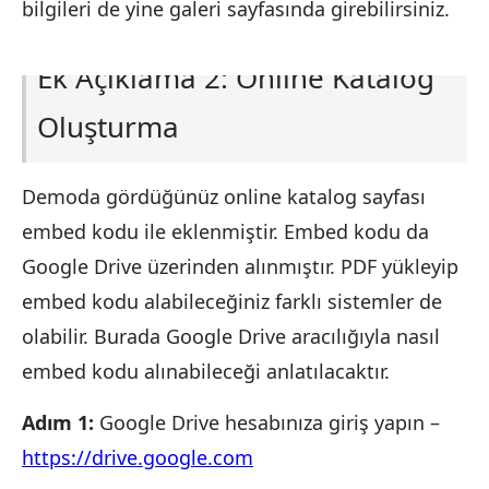
bilgileri de yine galeri sayfasında girebilirsiniz.
Ek Açıklama 2: Online Katalog
Oluşturma
Demoda gördüğünüz online katalog sayfası
embed kodu ile eklenmiştir. Embed kodu da
Google Drive üzerinden alınmıştır. PDF yükleyip
embed kodu alabileceğiniz farklı sistemler de
olabilir. Burada Google Drive aracılığıyla nasıl
embed kodu alınabileceği anlatılacaktır.
Adım 1:
Google Drive hesabınıza giriş yapın –
https://drive.google.com