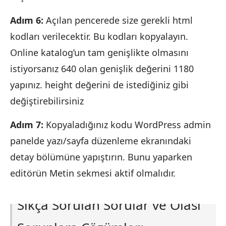
Adım 6:
Açılan pencerede size gerekli html
kodları verilecektir. Bu kodları kopyalayın.
Online katalog’un tam genişlikte olmasını
istiyorsanız 640 olan genişlik değerini 1180
yapınız. height değerini de istediğiniz gibi
değiştirebilirsiniz
Adım 7:
Kopyaladığınız kodu WordPress admin
panelde yazı/sayfa düzenleme ekranındaki
detay bölümüne yapıştırın. Bunu yaparken
editörün Metin sekmesi aktif olmalıdır.
Sıkça Sorulan Sorular ve Olası