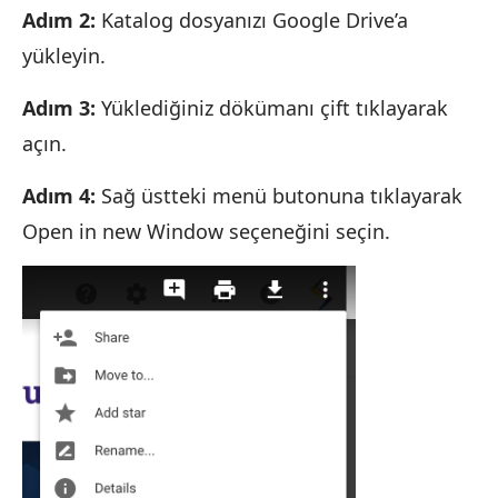
Adım 2:
Katalog dosyanızı Google Drive’a
yükleyin.
Adım 3:
Yüklediğiniz dökümanı çift tıklayarak
açın.
Adım 4:
Sağ üstteki menü butonuna tıklayarak
Open in new Window seçeneğini seçin.