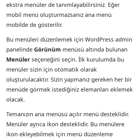
ekstra menüler de tanımlayabilirsiniz. Eğer
mobil menü oluşturmazsanız ana menü
mobilde de gösterilir.
Bu menüleri düzenlemek için WordPress admin
panelinde
Görünüm
menüsü altında bulunan
Menüler
seçeneğini seçin. İlk kurulumda bu
menüler sizin için otomatik olarak
oluşturulacaktır. Sizin yapmanız gereken her bir
menüde görmek istediğiniz elemanları eklemek
olacak.
Temanızın ana menüsü açılır menü desteklidir.
Menüler ayrıca ikon desteklidir. Bu menülere
ikon ekleyebilmek için menü düzenleme