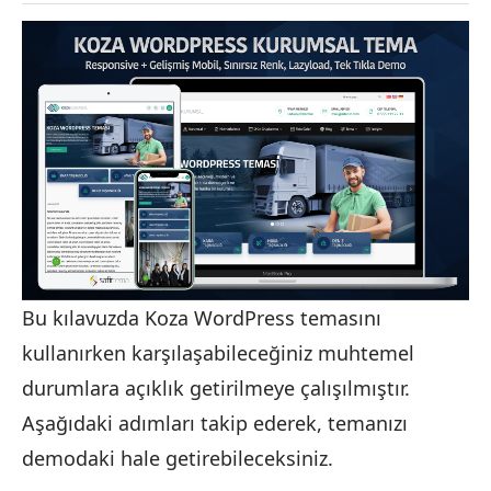
Bu kılavuzda Koza WordPress temasını
kullanırken karşılaşabileceğiniz muhtemel
durumlara açıklık getirilmeye çalışılmıştır.
Aşağıdaki adımları takip ederek, temanızı
demodaki hale getirebileceksiniz.