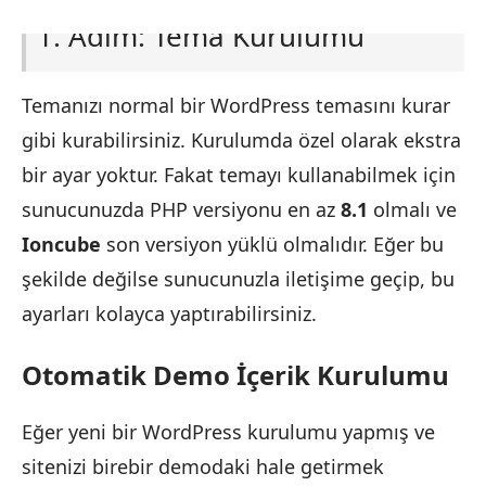
1. Adım: Tema Kurulumu
Temanızı normal bir WordPress temasını kurar
gibi kurabilirsiniz. Kurulumda özel olarak ekstra
bir ayar yoktur. Fakat temayı kullanabilmek için
sunucunuzda PHP versiyonu en az
8.1
olmalı ve
Ioncube
son versiyon yüklü olmalıdır. Eğer bu
şekilde değilse sunucunuzla iletişime geçip, bu
ayarları kolayca yaptırabilirsiniz.
Otomatik Demo İçerik Kurulumu
Eğer yeni bir WordPress kurulumu yapmış ve
sitenizi birebir demodaki hale getirmek