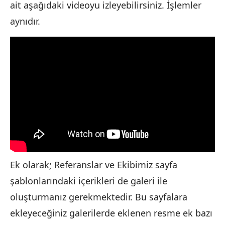
ait aşağıdaki videoyu izleyebilirsiniz. İşlemler
aynıdır.
Ek olarak; Referanslar ve Ekibimiz sayfa
şablonlarındaki içerikleri de galeri ile
oluşturmanız gerekmektedir. Bu sayfalara
ekleyeceğiniz galerilerde eklenen resme ek bazı