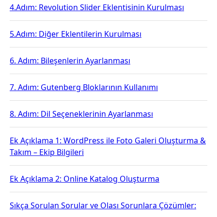
4.Adım: Revolution Slider Eklentisinin Kurulması
5.Adım: Diğer Eklentilerin Kurulması
6. Adım: Bileşenlerin Ayarlanması
7. Adım: Gutenberg Bloklarının Kullanımı
8. Adım: Dil Seçeneklerinin Ayarlanması
Ek Açıklama 1: WordPress ile Foto Galeri Oluşturma &
Takım – Ekip Bilgileri
Ek Açıklama 2: Online Katalog Oluşturma
Sıkça Sorulan Sorular ve Olası Sorunlara Çözümler: