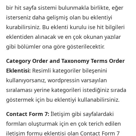
bir hit sayfa sistemi bulunmakla birlikte, eğer
isterseniz daha gelişmiş olan bu eklentiyi
kurabilirsiniz. Bu eklenti kurulu ise hit bilgileri
eklentiden alınacak ve en çok okunan yazılar
gibi bölümler ona göre gösterilecektir.
Category Order and Taxonomy Terms Order
Eklentisi:
Resimli kategoriler bileşenini
kullanıyorsanız, wordpressin varsayılan
sıralaması yerine kategorileri istediğiniz sırada
göstermek için bu eklentiyi kullanabilirsiniz.
Contact Form 7:
İletişim gibi sayfalardaki
formları oluşturmak için en çok terich edilen
iletişim formu eklentisi olan Contact Form 7