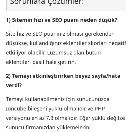
Sorunlara Çözümler:
1) Sitemin hızı ve SEO puanı neden düşük?
Site hız ve SEO puanınız olması gerekenden
düşükse, kullandığınız eklentiler skorları negatif
etkiliyor olabilir. Lüzumsuz olan bütün
eklentileri pasif hale getirin.
2) Temayı etkinleştirirken beyaz sayfa/hata
verdi?
Temayı kullanabilmeniz için sunucunuzda
Ioncube bileşeni yüklü olmalıdır ve PHP
versiyonu en az 7.3 olmalıdır. Eğer yüklü değilse
sunucu firmanızdan yüklemelerini