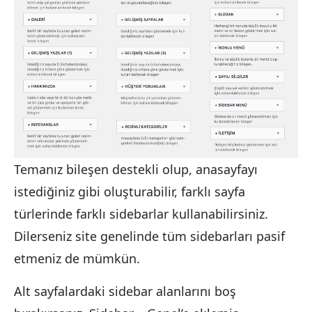
Temanız bileşen destekli olup, anasayfayı
istediğiniz gibi oluşturabilir, farklı sayfa
türlerinde farklı sidebarlar kullanabilirsiniz.
Dilerseniz site genelinde tüm sidebarları pasif
etmeniz de mümkün.
Alt sayfalardaki sidebar alanlarını boş