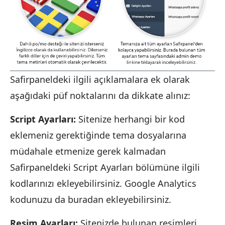
Safirpaneldeki ilgili açıklamalara ek olarak
aşağıdaki püf noktalarını da dikkate alınız:
Script Ayarları:
Sitenize herhangi bir kod
eklemeniz gerektiğinde tema dosyalarına
müdahale etmenize gerek kalmadan
Safirpaneldeki Script Ayarları bölümüne ilgili
kodlarınızı ekleyebilirsiniz. Google Analytics
kodunuzu da buradan ekleyebilirsiniz.
Resim Ayarları:
Sitenizde bulunan resimleri