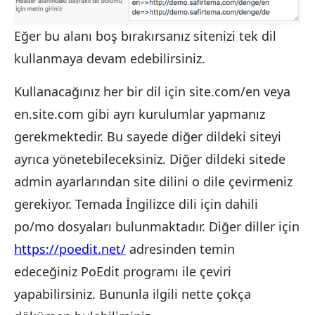
Eğer bu alanı boş bırakırsanız sitenizi tek dil
kullanmaya devam edebilirsiniz.
Kullanacağınız her bir dil için site.com/en veya
en.site.com gibi ayrı kurulumlar yapmanız
gerekmektedir. Bu sayede diğer dildeki siteyi
ayrıca yönetebileceksiniz. Diğer dildeki sitede
admin ayarlarından site dilini o dile çevirmeniz
gerekiyor. Temada İngilizce dili için dahili
po/mo dosyaları bulunmaktadır. Diğer diller için
https://poedit.net/
adresinden temin
edeceğiniz PoEdit programı ile çeviri
yapabilirsiniz. Bununla ilgili nette çokça