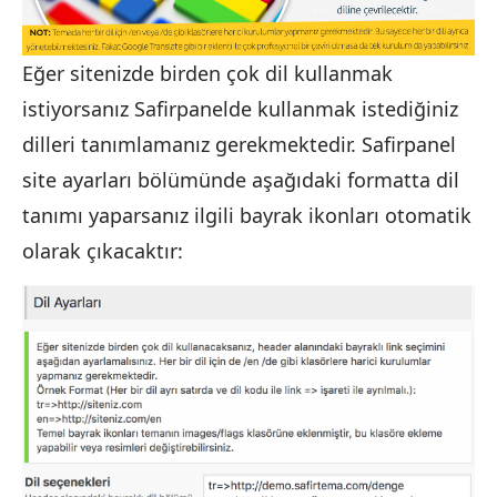
Eğer sitenizde birden çok dil kullanmak
istiyorsanız Safirpanelde kullanmak istediğiniz
dilleri tanımlamanız gerekmektedir. Safirpanel
site ayarları bölümünde aşağıdaki formatta dil
tanımı yaparsanız ilgili bayrak ikonları otomatik
olarak çıkacaktır: