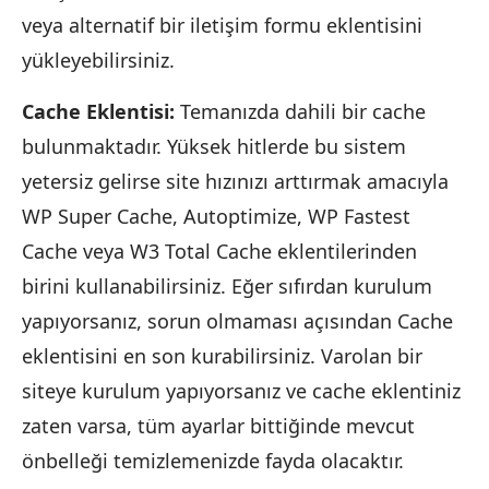
veya alternatif bir iletişim formu eklentisini
yükleyebilirsiniz.
Cache Eklentisi:
Temanızda dahili bir cache
bulunmaktadır. Yüksek hitlerde bu sistem
yetersiz gelirse site hızınızı arttırmak amacıyla
WP Super Cache, Autoptimize, WP Fastest
Cache veya W3 Total Cache eklentilerinden
birini kullanabilirsiniz. Eğer sıfırdan kurulum
yapıyorsanız, sorun olmaması açısından Cache
eklentisini en son kurabilirsiniz. Varolan bir
siteye kurulum yapıyorsanız ve cache eklentiniz
zaten varsa, tüm ayarlar bittiğinde mevcut
önbelleği temizlemenizde fayda olacaktır.