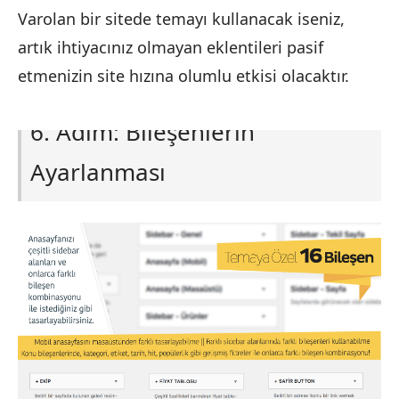
Varolan bir sitede temayı kullanacak iseniz,
artık ihtiyacınız olmayan eklentileri pasif
etmenizin site hızına olumlu etkisi olacaktır.
6. Adım: Bileşenlerin
Ayarlanması