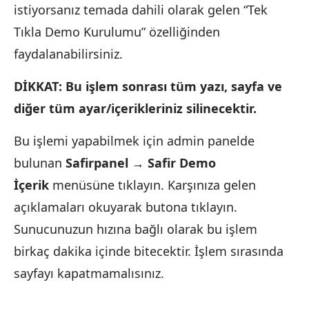
istiyorsanız temada dahili olarak gelen “Tek
Tıkla Demo Kurulumu” özelliğinden
faydalanabilirsiniz.
DİKKAT: Bu işlem sonrası tüm yazı, sayfa ve
diğer tüm ayar/içerikleriniz silinecektir.
Bu işlemi yapabilmek için admin panelde
bulunan
Safirpanel → Safir Demo
İçerik
menüsüne tıklayın. Karşınıza gelen
açıklamaları okuyarak butona tıklayın.
Sunucunuzun hızına bağlı olarak bu işlem
birkaç dakika içinde bitecektir. İşlem sırasında
sayfayı kapatmamalısınız.