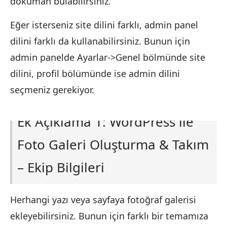
döküman bulabilirsiniz.
Eğer isterseniz site dilini farklı, admin panel
dilini farklı da kullanabilirsiniz. Bunun için
admin panelde Ayarlar->Genel bölmünde site
dilini, profil bölümünde ise admin dilini
seçmeniz gerekiyor.
Ek Açıklama 1: WordPress ile
Foto Galeri Oluşturma
& Takım
– Ekip Bilgileri
Herhangi yazı veya sayfaya fotoğraf galerisi
ekleyebilirsiniz. Bunun için farklı bir temamıza