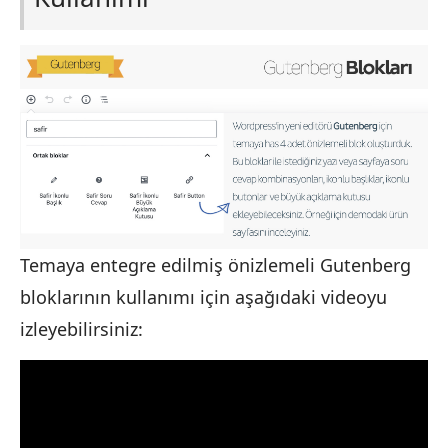
Temaya entegre edilmiş önizlemeli Gutenberg
bloklarının kullanımı için aşağıdaki videoyu
izleyebilirsiniz: