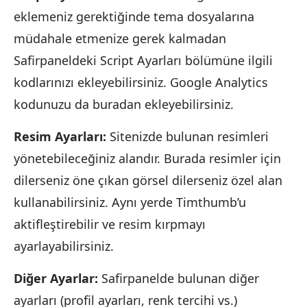
eklemeniz gerektiğinde tema dosyalarına
müdahale etmenize gerek kalmadan
Safirpaneldeki Script Ayarları bölümüne ilgili
kodlarınızı ekleyebilirsiniz. Google Analytics
kodunuzu da buradan ekleyebilirsiniz.
Resim Ayarları:
Sitenizde bulunan resimleri
yönetebileceğiniz alandır. Burada resimler için
dilerseniz öne çıkan görsel dilerseniz özel alan
kullanabilirsiniz. Aynı yerde Timthumb’u
aktifleştirebilir ve resim kırpmayı
ayarlayabilirsiniz.
Diğer Ayarlar:
Safirpanelde bulunan diğer
ayarları (profil ayarları, renk tercihi vs.)