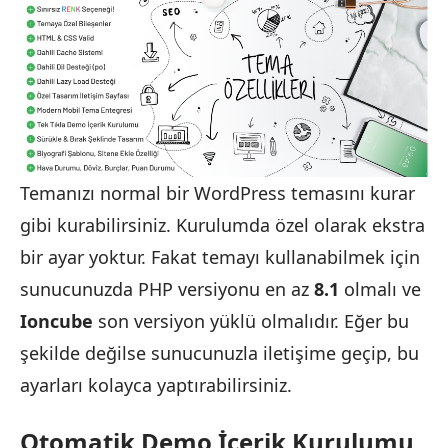
Temanızı normal bir WordPress temasını kurar
gibi kurabilirsiniz. Kurulumda özel olarak ekstra
bir ayar yoktur. Fakat temayı kullanabilmek için
sunucunuzda PHP versiyonu en az
8.1
olmalı ve
Ioncube
son versiyon yüklü olmalıdır. Eğer bu
şekilde değilse sunucunuzla iletişime geçip, bu
ayarları kolayca yaptırabilirsiniz.
Otomatik Demo İçerik Kurulumu