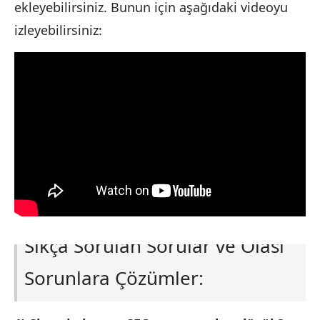
ekleyebilirsiniz. Bunun için aşağıdaki videoyu
izleyebilirsiniz:
Sıkça Sorulan Sorular ve Olası
Sorunlara Çözümler: