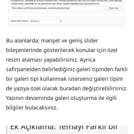
Bu alanlarda; manşet ve geniş slider
bileşenlerinde gösterilecek konular için özel
resim ataması yapabilirsiniz. Ayrıca
safirpanelden belirlediğiniz galeri tipinden farklı
bir galeri tipi kullanmak isterseniz galeri tipini
de yazıya özel olarak buradan değiştirebilirsiniz.
Yazının devamında galeri oluşturma ile ilgili
bilgiler bulacaksınız.
Ek Açıklama: Temayı Farklı bir