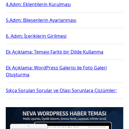
4.Adım: Eklentilerin Kurulması
5.Adım: Bileşenlerin Ayarlanması
6. Adım: İçeriklerin Girilmesi
Ek Açıklama: Temayı Farklı bir Dilde Kullanma
Ek Açıklama: WordPress Galerisi ile Foto Galeri
Oluşturma
Sıkça Sorulan Sorular ve Olası Sorunlara Çözümler: