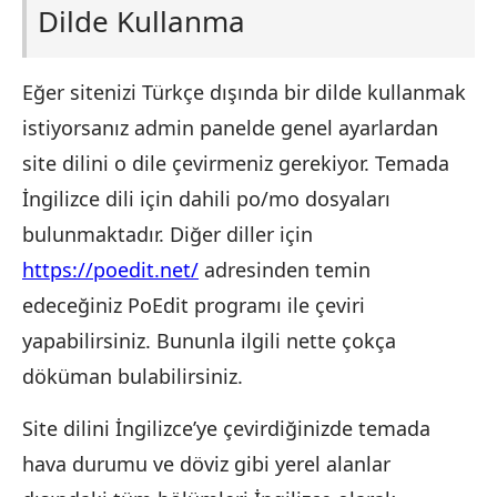
Dilde Kullanma
Eğer sitenizi Türkçe dışında bir dilde kullanmak
istiyorsanız admin panelde genel ayarlardan
site dilini o dile çevirmeniz gerekiyor. Temada
İngilizce dili için dahili po/mo dosyaları
bulunmaktadır. Diğer diller için
https://poedit.net/
adresinden temin
edeceğiniz PoEdit programı ile çeviri
yapabilirsiniz. Bununla ilgili nette çokça
döküman bulabilirsiniz.
Site dilini İngilizce’ye çevirdiğinizde temada
hava durumu ve döviz gibi yerel alanlar