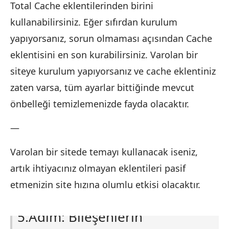
Total Cache eklentilerinden birini
kullanabilirsiniz. Eğer sıfırdan kurulum
yapıyorsanız, sorun olmaması açısından Cache
eklentisini en son kurabilirsiniz. Varolan bir
siteye kurulum yapıyorsanız ve cache eklentiniz
zaten varsa, tüm ayarlar bittiğinde mevcut
önbelleği temizlemenizde fayda olacaktır.
—
Varolan bir sitede temayı kullanacak iseniz,
artık ihtiyacınız olmayan eklentileri pasif
etmenizin site hızına olumlu etkisi olacaktır.
5.Adım: Bileşenlerin