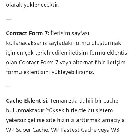
olarak yüklenecektir.
—
Contact Form 7:
İletişim sayfası
kullanacaksanız sayfadaki formu oluşturmak
için en çok terich edilen iletişim formu eklentisi
olan Contact Form 7 veya alternatif bir iletişim
formu eklentisini yükleyebilirsiniz.
—
Cache Eklentisi:
Temanızda dahili bir cache
bulunmaktadır. Yüksek hitlerde bu sistem
yetersiz gelirse site hızınızı arttırmak amacıyla
WP Super Cache, WP Fastest Cache veya W3