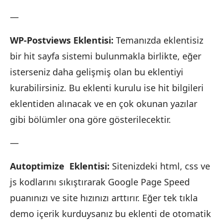
—
WP-Postviews Eklentisi:
Temanızda eklentisiz
bir hit sayfa sistemi bulunmakla birlikte, eğer
isterseniz daha gelişmiş olan bu eklentiyi
kurabilirsiniz. Bu eklenti kurulu ise hit bilgileri
eklentiden alınacak ve en çok okunan yazılar
gibi bölümler ona göre gösterilecektir.
—
Autoptimize Eklentisi:
Sitenizdeki html, css ve
js kodlarını sıkıştırarak Google Page Speed
puanınızı ve site hızınızı arttırır. Eğer tek tıkla
demo içerik kurduysanız bu eklenti de otomatik