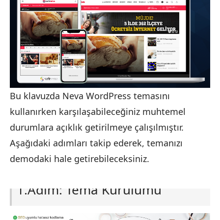
Bu klavuzda Neva WordPress temasını
kullanırken karşılaşabileceğiniz muhtemel
durumlara açıklık getirilmeye çalışılmıştır.
Aşağıdaki adımları takip ederek, temanızı
demodaki hale getirebileceksiniz.
1.Adım: Tema Kurulumu