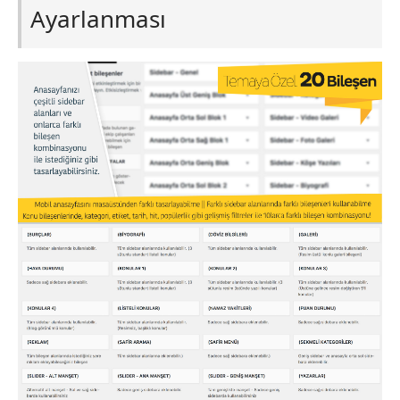
Ayarlanması