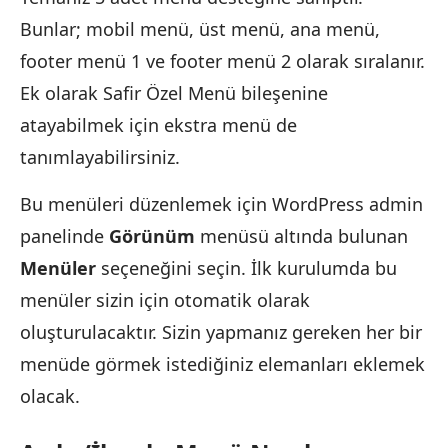
Bunlar; mobil menü, üst menü, ana menü,
footer menü 1 ve footer menü 2 olarak sıralanır.
Ek olarak Safir Özel Menü bileşenine
atayabilmek için ekstra menü de
tanımlayabilirsiniz.
Bu menüleri düzenlemek için WordPress admin
panelinde
Görünüm
menüsü altında bulunan
Menüler
seçeneğini seçin. İlk kurulumda bu
menüler sizin için otomatik olarak
oluşturulacaktır. Sizin yapmanız gereken her bir
menüde görmek istediğiniz elemanları eklemek
olacak.