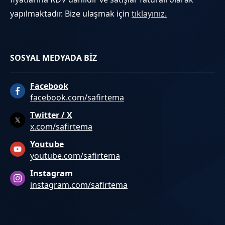
yapılmaktadır. Bize ulaşmak için
tıklayınız.
SOSYAL MEDYADA BİZ
Facebook
facebook.com/safirtema
Twitter / X
x.com/safirtema
Youtube
youtube.com/safirtema
Instagram
instagram.com/safirtema