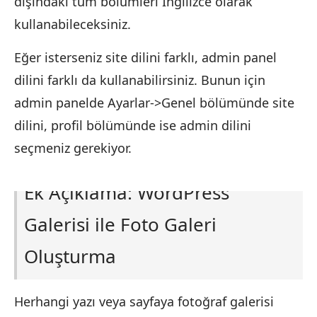
dışındaki tüm bölümleri İngilizce olarak
kullanabileceksiniz.
Eğer isterseniz site dilini farklı, admin panel
dilini farklı da kullanabilirsiniz. Bunun için
admin panelde Ayarlar->Genel bölümünde site
dilini, profil bölümünde ise admin dilini
seçmeniz gerekiyor.
Ek Açıklama: WordPress
Galerisi ile Foto Galeri
Oluşturma
Herhangi yazı veya sayfaya fotoğraf galerisi