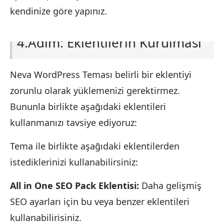
kendinize göre yapınız.
4.Adım: Eklentilerin Kurulması
Neva WordPress Teması belirli bir eklentiyi
zorunlu olarak yüklemenizi gerektirmez.
Bununla birlikte aşağıdaki eklentileri
kullanmanızı tavsiye ediyoruz:
Tema ile birlikte aşağıdaki eklentilerden
istediklerinizi kullanabilirsiniz:
All in One SEO Pack Eklentisi:
Daha gelişmiş
SEO ayarları için bu veya benzer eklentileri
kullanabilirisiniz.