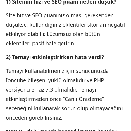
1) Sitemin hızı ve SEO puanı neden düşük?
Site hız ve SEO puanınız olması gerekenden
düşükse, kullandığınız eklentiler skorları negatif
etkiliyor olabilir. Lüzumsuz olan bütün
eklentileri pasif hale getirin.
2) Temayı etkinleştirirken hata verdi?
Temayı kullanabilmeniz için sunucunuzda
Ioncube bileşeni yüklü olmalıdır ve PHP
versiyonu en az 7.3 olmalıdır. Temayı
etkinleştirmeden önce “Canlı Önizleme”
seçeneğini kullanarak sorun olup olmayacağını
önceden görebilirsiniz.