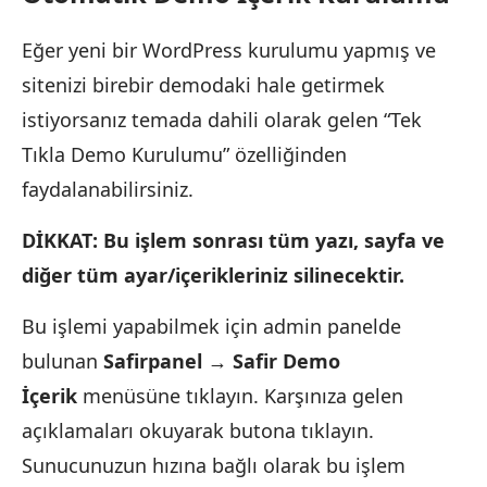
Eğer yeni bir WordPress kurulumu yapmış ve
sitenizi birebir demodaki hale getirmek
istiyorsanız temada dahili olarak gelen “Tek
Tıkla Demo Kurulumu” özelliğinden
faydalanabilirsiniz.
DİKKAT: Bu işlem sonrası tüm yazı, sayfa ve
diğer tüm ayar/içerikleriniz silinecektir.
Bu işlemi yapabilmek için admin panelde
bulunan
Safirpanel → Safir Demo
İçerik
menüsüne tıklayın. Karşınıza gelen
açıklamaları okuyarak butona tıklayın.
Sunucunuzun hızına bağlı olarak bu işlem