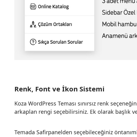
Renk, Font ve İkon Sistemi
Koza WordPress Teması sınırsız renk seçeneğin
arkaplan rengi seçebilirsiniz. Ek olarak başlık ve 
Temada Safirpanelden seçebileceğiniz öntanımlı 