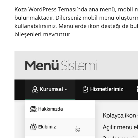
Koza WordPress Teması’nda ana menü, mobil 
bulunmaktadır. Dilerseniz mobil menü oluştur
kullanabilirsiniz. Menülerde ikon desteği de b
bileşenleri mevcuttur.