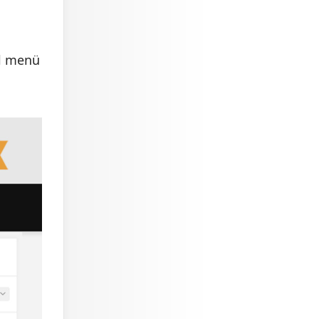
el menü